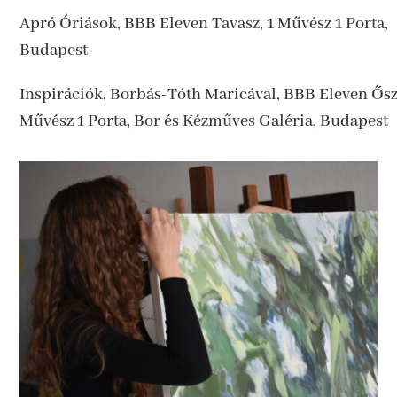
Apró Óriások, BBB Eleven Tavasz, 1 Művész 1 Porta,
Budapest
Inspirációk, Borbás-Tóth Maricával, BBB Eleven Ősz
Művész 1 Porta, Bor és Kézműves Galéria, Budapest