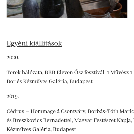
Egyéni kiállítások
2020.
Terek hálózata, BBB Eleven Ősz fesztivál, 1 Művész 1 
Bor és Kézműves Galéria, Budapest
2019.
Cédrus – Hommage á Csontváry, Borbás-Tóth Maric
és
Breszkovics Bernadettel, Magyar Festészet Napja,
Kézműves Galéria, Budapest