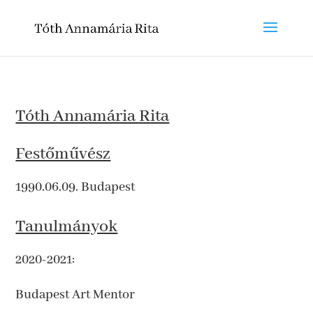
Tóth Annamária Rita
Festőművész
1990.06.09. Budapest
Tanulmányok
2020-2021:
Budapest Art Mentor