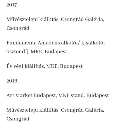
2017.
Művésztelepi kiállítás, Csongrád Galéria,
Csongrád
Fundamenta Amadeus alkotói/ kisalkotói
ösztöndíj, MKE, Budapest
Év végi kiállítás, MKE, Budapest
2016.
Art Market Budapest, MKE stand, Budapest
Művésztelepi kiállítás, Csongrád Galéria,
Csongrád