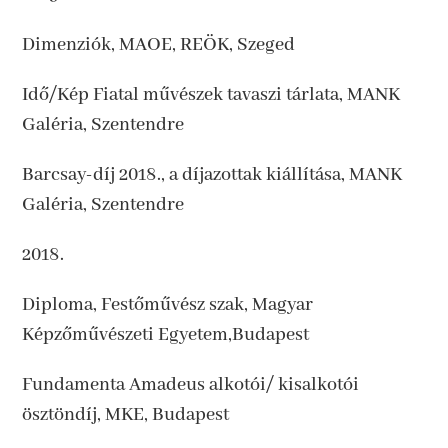
Dimenziók, MAOE, REÖK, Szeged
Idő/Kép Fiatal művészek tavaszi tárlata, MANK
Galéria, Szentendre
Barcsay-díj 2018., a díjazottak kiállítása, MANK
Galéria, Szentendre
2018.
Diploma, Festőművész szak, Magyar
Képzőművészeti Egyetem,Budapest
Fundamenta Amadeus alkotói/ kisalkotói
ösztöndíj, MKE, Budapest