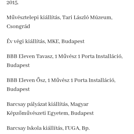
2015.
Művésztelepi kiállítás, Tari László Múzeum,
Csongrád
Év végi kiállítás, MKE, Budapest
BBB Eleven Tavasz, 1 Művész 1 Porta Installáció,
Budapest
BBB Eleven Ősz, 1 Művész 1 Porta Installáció,
Budapest
Barcsay pályázat kiállítás, Magyar
Képzőművészeti Egyetem, Budapest
Barcsay Iskola kiállítás, FUGA, Bp.