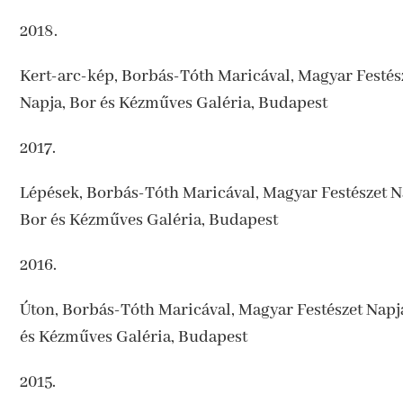
2018.
Kert-arc-kép, Borbás-Tóth Maricával,
Magyar Festés
Napja, Bor és Kézműves Galéria, Budapest
2017.
Lépések, Borbás-Tóth Maricával, Magyar Festészet N
Bor és Kézműves Galéria, Budapest
2016.
Úton, Borbás-Tóth Maricával, Magyar Festészet Napj
és Kézműves Galéria, Budapest
2015.