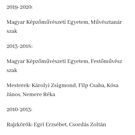
2019-2020:
Magyar Képzőművészeti Egyetem, Művésztanár
szak
2013-2018:
Magyar Képzőművészeti Egyetem, Festőművész
szak
Mesterek: Károlyi Zsigmond, Filp Csaba, Kósa
János, Nemere Réka
2010-2013:
Rajzkörök: Egri Erzsébet, Csordás Zoltán