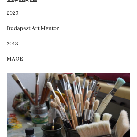
2020.
Budapest Art Mentor
2018.
MAOE